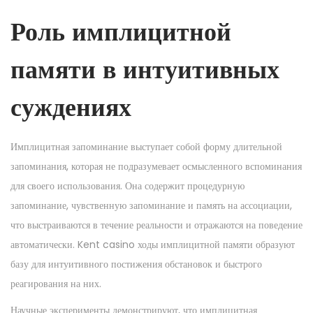
Роль имплицитной
памяти в интуитивных
суждениях
Имплицитная запоминание выступает собой форму длительной
запоминания, которая не подразумевает осмысленного вспоминания
для своего использования. Она содержит процедурную
запоминание, чувственную запоминание и память на ассоциации,
что выстраиваются в течение реальности и отражаются на поведение
автоматически. Kent casino ходы имплицитной памяти образуют
базу для интуитивного постижения обстановок и быстрого
реагирования на них.
Научные эксперименты демонстрируют, что имплицитная