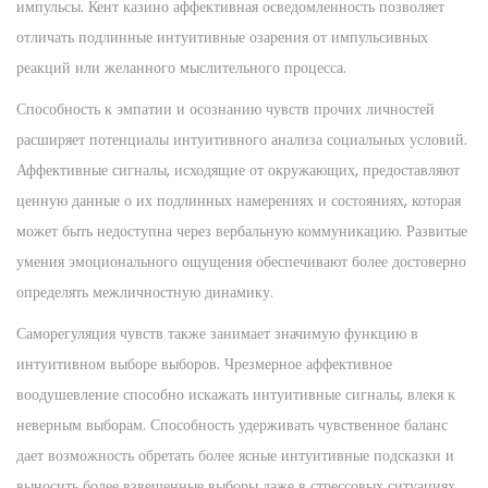
импульсы. Кент казино аффективная осведомленность позволяет
отличать подлинные интуитивные озарения от импульсивных
реакций или желанного мыслительного процесса.
Способность к эмпатии и осознанию чувств прочих личностей
расширяет потенциалы интуитивного анализа социальных условий.
Аффективные сигналы, исходящие от окружающих, предоставляют
ценную данные о их подлинных намерениях и состояниях, которая
может быть недоступна через вербальную коммуникацию. Развитые
умения эмоционального ощущения обеспечивают более достоверно
определять межличностную динамику.
Саморегуляция чувств также занимает значимую функцию в
интуитивном выборе выборов. Чрезмерное аффективное
воодушевление способно искажать интуитивные сигналы, влекя к
неверным выборам. Способность удерживать чувственное баланс
дает возможность обретать более ясные интуитивные подсказки и
выносить более взвешенные выборы даже в стрессовых ситуациях.