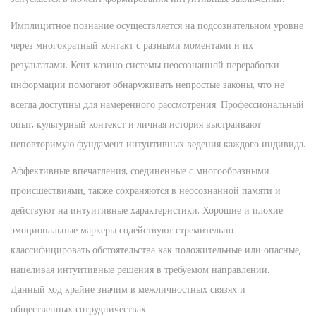
Имплицитное познание осуществляется на подсознательном уровне
через многократный контакт с разными моментами и их
результатами. Кент казино системы неосознанной переработки
информации помогают обнаруживать непростые законы, что не
всегда доступны для намеренного рассмотрения. Профессиональный
опыт, культурный контекст и личная история выстраивают
неповторимую фундамент интуитивных ведения каждого индивида.
Аффективные впечатления, соединенные с многообразными
происшествиями, также сохраняются в неосознанной памяти и
действуют на интуитивные характеристики. Хорошие и плохие
эмоциональные маркеры содействуют стремительно
классифицировать обстоятельства как положительные или опасные,
нацеливая интуитивные решения в требуемом направлении.
Данный ход крайне значим в межличностных связях и
общественных сотрудничествах.