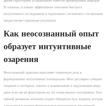
двумя структурами устанавливает качество формируемых выводов.
В сложных условиях эффективное сочетание быстрого
интуитивного исследования и тщательного логического составления
предоставляет идеальные результаты.
Как неосознанный опыт
образует интуитивные
озарения
Неосознанный практика выполняет первичную роль в
формировании интуитивных потенциалов. Мозг регулярно собирает
сведения о паттернах, законах и взаимосвязях в окружающем мире,
даже если мы не фокусируем на это осмысленного восприятия. Этот
тайный механизм освоения создает обширную базу ведения, которая
запускается в момент формирования интуитивных заключений.