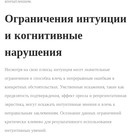
впечатлением.
Ограничения интуиции
и когнитивные
нарушения
Несмотря на свои плюсы, интуиция несет значительные
ограничения и способна влечь к непрерывным ошибкам в
конкретных обстоятельствах. Умственные искажения, такие как
предвзятость подтверждения, эффект ореола и репрезентативная
эвристика, могут искажать интуитивные мнения и влечь к
неправильным заключениям. Осознание данных ограничений
критически ключево для результативного использования
интуитивных умений.