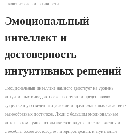
анализ их слов и активности.
Эмоциональный
интеллект и
достоверность
интуитивных решений
Эмоциональный интеллект намного действует на уровень
интуитивных выводов, поскольку эмоции предоставляют
существенную сведения о условии и предполагаемых следствиях
разнообразных поступков. Люди с большим эмоциональным
интеллектом лучше понимают свои внутренние положения и
способны более достоверно интерпретировать интуитивные