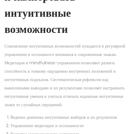
интуитивные
возможности
Становление интуитивных возможностей нуждается в регулярной
упражнения и осознанного внимания к сокровенным знакам.
Медитация и mindfulness-упражнения позволяют развить
способность к тонкому ощущению внутренних положений и
интуитивных подсказок. Систематическая рефлексия над
вынесенными выводами и их результатами позволяет настраивать
интуитивные умения и учиться отличать надежные интуитивные
знаки от случайных ощущений.
Ведение дневника интуитивных выборов и их результатов
Упражнение медитации и осознанности