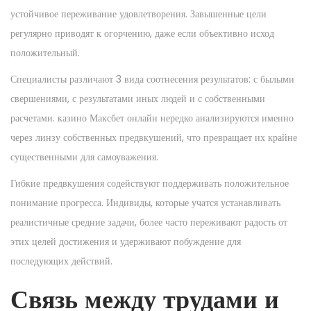
устойчивое переживание удовлетворения. Завышенные цели
регулярно приводят к огорчению, даже если объективно исход
положительный.
Специалисты различают 3 вида соотнесения результатов: с былыми
свершениями, с результатами иных людей и с собственными
расчетами. казино Максбет онлайн нередко анализируются именно
через линзу собственных предвкушений, что превращает их крайне
существенными для самоуважения.
Гибкие предвкушения содействуют поддерживать положительное
понимание прогресса. Индивиды, которые учатся устанавливать
реалистичные средние задачи, более часто переживают радость от
этих целей достижения и удерживают побуждение для
последующих действий.
Связь между трудами и