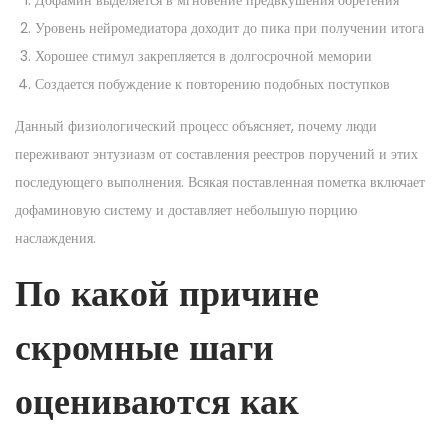
Дофамин выделяется в мгновение предвкушения обретения
Уровень нейромедиатора доходит до пика при получении итога
Хорошее стимул закрепляется в долгосрочной мемории
Создается побуждение к повторению подобных поступков
Данный физиологический процесс объясняет, почему люди
переживают энтузиазм от составления реестров поручений и этих
последующего выполнения. Всякая поставленная пометка включает
дофаминовую систему и доставляет небольшую порцию
наслаждения.
По какой причине
скромные шаги
оцениваются как