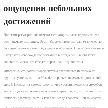
ощущении небольших
достижений
Допамин регулярно обозначают медиатором наслаждения, но его
роли значительно шире. Этот нейромедиатор выполняет ключевую
функцию в механизме побуждения и обучения. При обретении цели
наступает высвобождение дофамина в определенных областях
головного мозга, что создает переживание довольства.
Интересно, что допаминовая система откликается не только на
крупные успехи, но и на Максбет игровые автоматы с одинаковой
силой. Изыскания демонстрируют, что уровень допамина способен
возрасти даже от выполнения элементарных задач, при условии что
личность рассматривает их как важные для собственной личности.