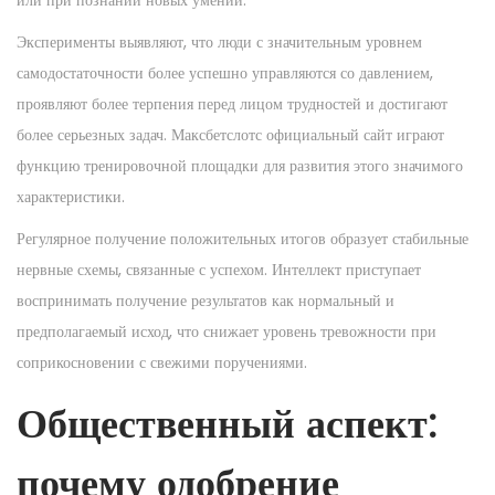
или при познании новых умений.
Эксперименты выявляют, что люди с значительным уровнем
самодостаточности более успешно управляются со давлением,
проявляют более терпения перед лицом трудностей и достигают
более серьезных задач. Максбетслотс официальный сайт играют
функцию тренировочной площадки для развития этого значимого
характеристики.
Регулярное получение положительных итогов образует стабильные
нервные схемы, связанные с успехом. Интеллект приступает
воспринимать получение результатов как нормальный и
предполагаемый исход, что снижает уровень тревожности при
соприкосновении с свежими поручениями.
Общественный аспект:
почему одобрение