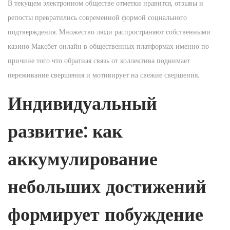
В текущем электронном обществе отметки нравится, отзывы и
репосты превратились современной формой социального
подтверждения. Множество люди распространяют собственными
казино Максбет онлайн в общественных платформах именно по
причине того что обратная связь от коллектива поднимает
переживание свершения и мотивирует на свежие свершения.
Индивидуальный
развитие: как
аккумулирование
небольших достижений
формирует побуждение