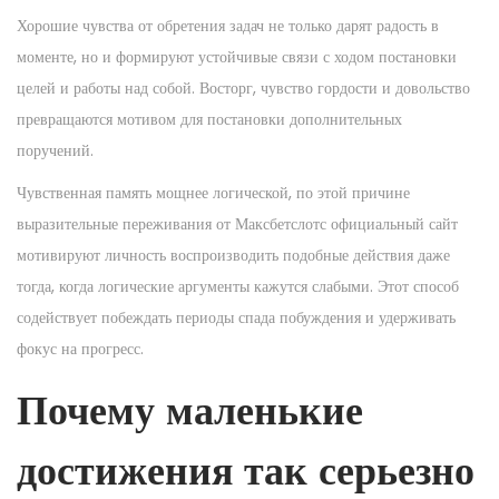
Хорошие чувства от обретения задач не только дарят радость в
моменте, но и формируют устойчивые связи с ходом постановки
целей и работы над собой. Восторг, чувство гордости и довольство
превращаются мотивом для постановки дополнительных
поручений.
Чувственная память мощнее логической, по этой причине
выразительные переживания от Максбетслотс официальный сайт
мотивируют личность воспроизводить подобные действия даже
тогда, когда логические аргументы кажутся слабыми. Этот способ
содействует побеждать периоды спада побуждения и удерживать
фокус на прогресс.
Почему маленькие
достижения так серьезно