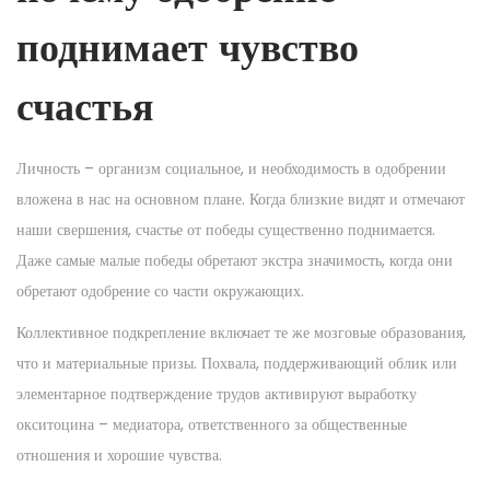
поднимает чувство
счастья
Личность – организм социальное, и необходимость в одобрении
вложена в нас на основном плане. Когда близкие видят и отмечают
наши свершения, счастье от победы существенно поднимается.
Даже самые малые победы обретают экстра значимость, когда они
обретают одобрение со части окружающих.
Коллективное подкрепление включает те же мозговые образования,
что и материальные призы. Похвала, поддерживающий облик или
элементарное подтверждение трудов активируют выработку
окситоцина – медиатора, ответственного за общественные
отношения и хорошие чувства.