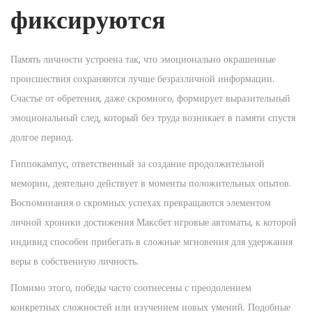
фиксируются
Память личности устроена так, что эмоционально окрашенные
происшествия сохраняются лучше безразличной информации.
Счастье от обретения, даже скромного, формирует выразительный
эмоциональный след, который без труда возникает в памяти спустя
долгое период.
Гиппокампус, ответственный за создание продолжительной
мемории, деятельно действует в моменты положительных опытов.
Воспоминания о скромных успехах превращаются элементом
личной хроники достижения Максбет игровые автоматы, к которой
индивид способен прибегать в сложные мгновения для удержания
веры в собственную личность.
Помимо этого, победы часто соотнесены с преодолением
конкретных сложностей или изучением новых умений. Подобные