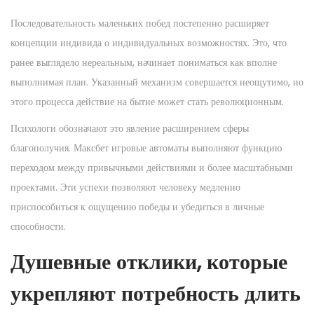
Последовательность маленьких побед постепенно расширяет
концепции индивида о индивидуальных возможностях. Это, что
ранее выглядело нереальным, начинает пониматься как вполне
выполнимая план. Указанный механизм совершается неощутимо, но
этого процесса действие на бытие может стать революционным.
Психологи обозначают это явление расширением сферы
благополучия. Максбет игровые автоматы выполняют функцию
переходом между привычными действиями и более масштабными
проектами. Эти успехи позволяют человеку медленно
приспособиться к ощущению победы и убедиться в личные
способности.
Душевные отклики, которые
укрепляют потребность длить